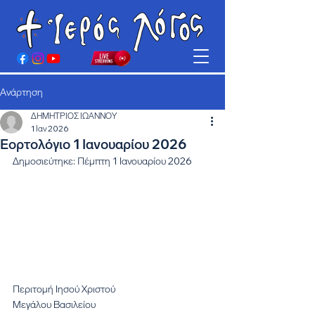
Ανάρτηση
ΔΗΜΗΤΡΙΟΣ ΙΩΑΝΝΟΥ
1 Ιαν 2026
Εορτολόγιο 1 Ιανουαρίου 2026
Δημοσιεύτηκε: Πέμπτη 1 Ιανουαρίου 2026
Περιτομή Ιησού Χριστού
Μεγάλου Βασιλείου