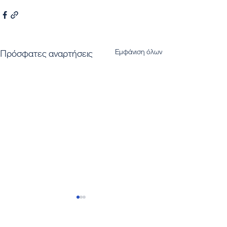
Εμφάνιση όλων
Πρόσφατες αναρτήσεις