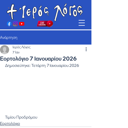
Ανάρτηση
Ιερός Λόγος
7 Ιαν
Εορτολόγιο 7 Ιανουαρίου 2026
Δημοσιεύτηκε: Τετάρτη 7 Ιανουαρίου 2026
Τιμίου Προδρόμου
Εορτολόγιο