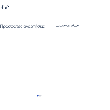
Εμφάνιση όλων
Πρόσφατες αναρτήσεις