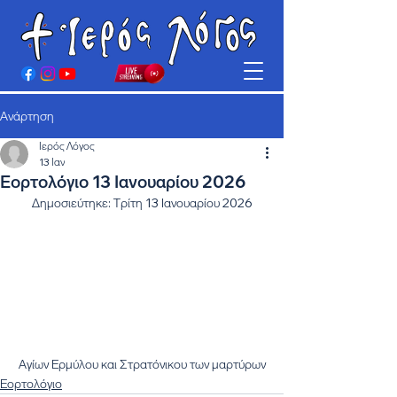
Ανάρτηση
Ιερός Λόγος
13 Ιαν
Εορτολόγιο 13 Ιανουαρίου 2026
Δημοσιεύτηκε: Τρίτη 13 Ιανουαρίου 2026
Αγίων Ερμύλου και Στρατόνικου των μαρτύρων
Εορτολόγιο