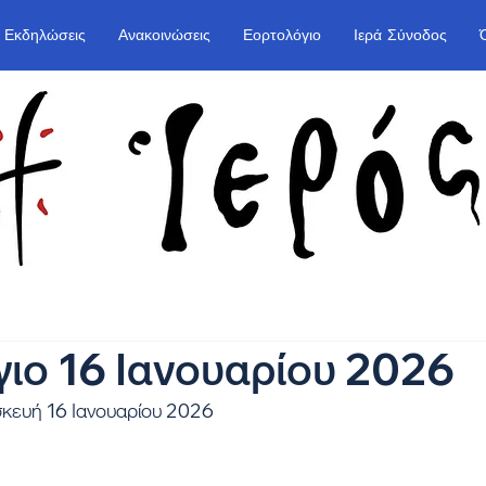
Εκδηλώσεις
Ανακοινώσεις
Εορτολόγιο
Ιερά Σύνοδος
ιο 16 Ιανουαρίου 2026
κευή 16 Ιανουαρίου 2026