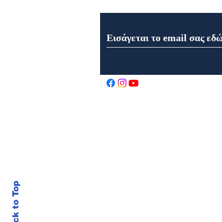
Εορτολόγιο 9 Αυγούστου
2026
Back to Top