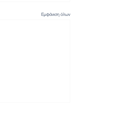
Εμφάνιση όλων
Αρχική