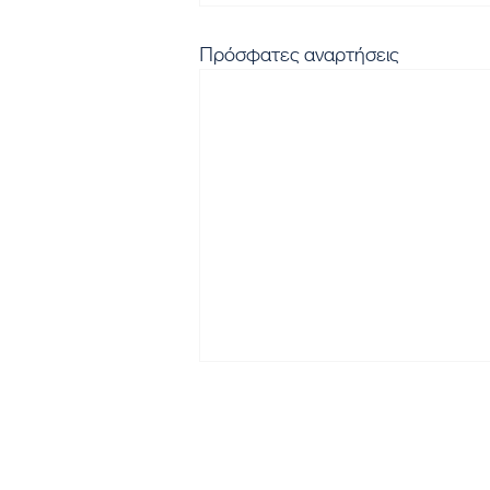
Πρόσφατες αναρτήσεις
Εγγραφή στο Newsletter μα