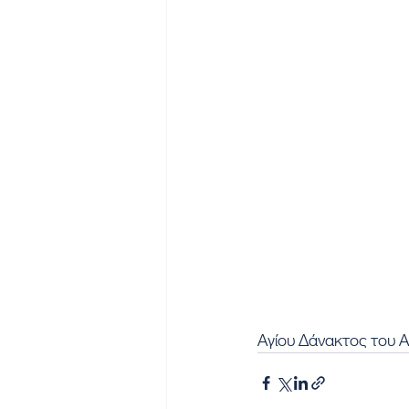
Αγίου Δάνακτος του 