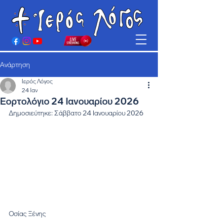
Ανάρτηση
Ιερός Λόγος
24 Ιαν
Εορτολόγιο 24 Ιανουαρίου 2026
Δημοσιεύτηκε: Σάββατο 24 Ιανουαρίου 2026
Οσίας Ξένης