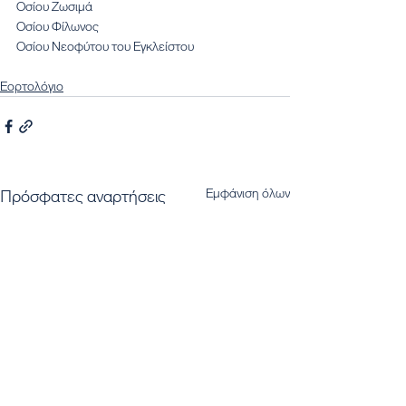
Οσίου Ζωσιμά
Οσίου Φίλωνος
Οσίου Νεοφύτου του Εγκλείστου
Εορτολόγιο
Εμφάνιση όλων
Πρόσφατες αναρτήσεις