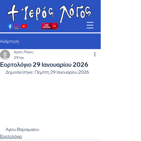
Ανάρτηση
Ιερός Λόγος
29 Ιαν
Εορτολόγιο 29 Ιανουαρίου 2026
Δημοσιεύτηκε: Πέμπτη 29 Ιανουαρίου 2026 
Αγίου Βαρσιμαίου
Εορτολόγιο