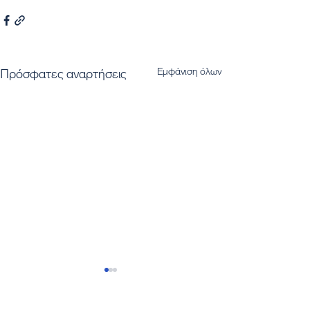
Εμφάνιση όλων
Πρόσφατες αναρτήσεις