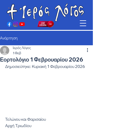
Ανάρτηση
Ιερός Λόγος
1 Φεβ
Εορτολόγιο 1 Φεβρουαρίου 2026
Δημοσιεύτηκε: Κυριακή 1 Φεβρουαρίου 2026
Τελώνου και Φαρισαίου
Αρχή Τριωδίου