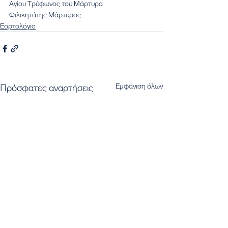
Αγίου Τρύφωνος του Μάρτυρα
Φιλικητάτης Μάρτυρος
Εορτολόγιο
Εμφάνιση όλων
Πρόσφατες αναρτήσεις