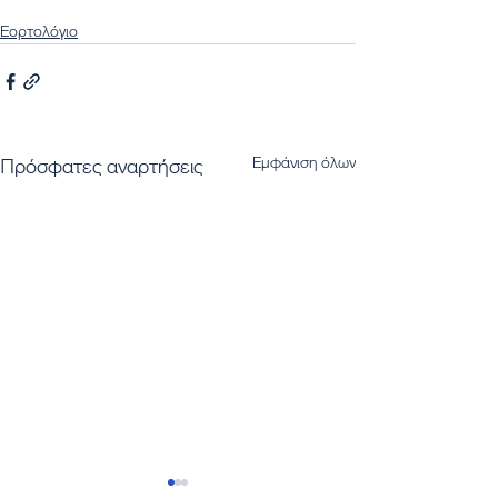
Εορτολόγιο
Εμφάνιση όλων
Πρόσφατες αναρτήσεις