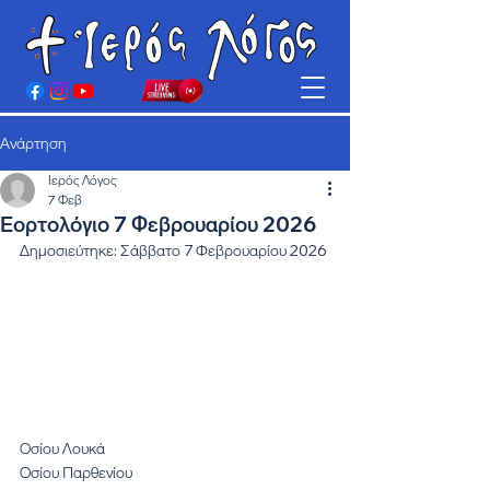
Ανάρτηση
Ιερός Λόγος
7 Φεβ
Εορτολόγιο 7 Φεβρουαρίου 2026
Δημοσιεύτηκε: Σάββατο 7 Φεβρουαρίου 2026
Οσίου Λουκά
Οσίου Παρθενίου