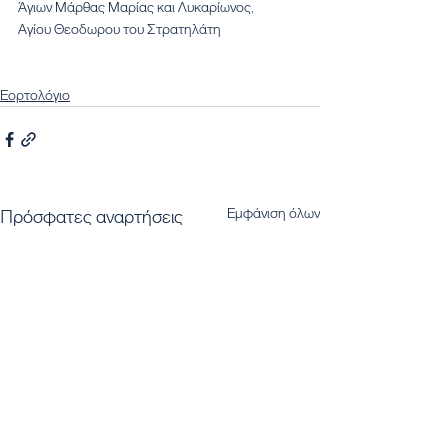
Άγιων Μάρθας Μαρίας και Λυκαρίωνος,
Αγίου Θεοδωρου του Στρατηλάτη
Εορτολόγιο
Εμφάνιση όλων
Πρόσφατες αναρτήσεις