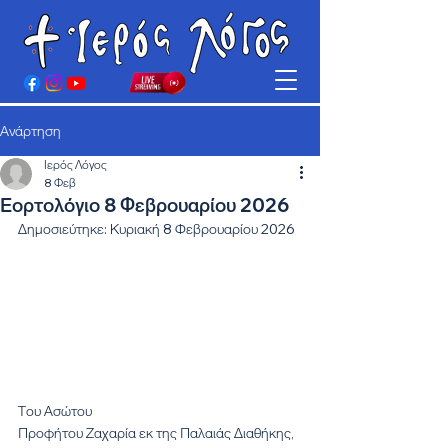
Ανάρτηση
Ιερός Λόγος
8 Φεβ
Εορτολόγιο 8 Φεβρουαρίου 2026
Δημοσιεύτηκε: Κυριακή 8 Φεβρουαρίου 2026
Του Ασώτου
Προφήτου Ζαχαρία εκ της Παλαιάς Διαθήκης, 