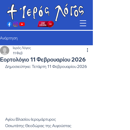
Ανάρτηση
Ιερός Λόγος
11 Φεβ
Εορτολόγιο 11 Φεβρουαρίου 2026
Δημοσιεύτηκε: Τετάρτη 11 Φεβρουαρίου 2026
Αγίου Βλασίου Ιερομάρτυρος
Οσιωτάτης Θεοδώρας της Αυγούστας