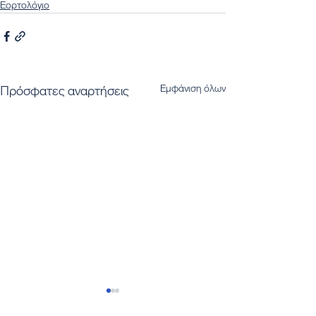
Εορτολόγιο
Εμφάνιση όλων
Πρόσφατες αναρτήσεις