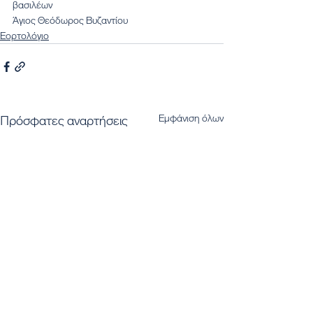
βασιλέων
Άγιος Θεόδωρος Βυζαντίου
Εορτολόγιο
Εμφάνιση όλων
Πρόσφατες αναρτήσεις