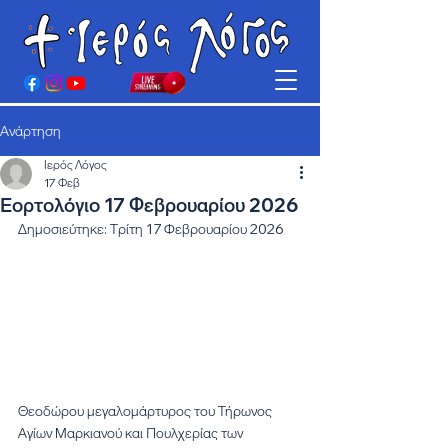
Ανάρτηση
Ιερός Λόγος
17 Φεβ
Εορτολόγιο 17 Φεβρουαρίου 2026
Δημοσιεύτηκε: Τρίτη 17 Φεβρουαρίου 2026
Θεοδώρου μεγαλομάρτυρος του Τήρωνος
Αγίων Μαρκιανού και Πουλχερίας των 