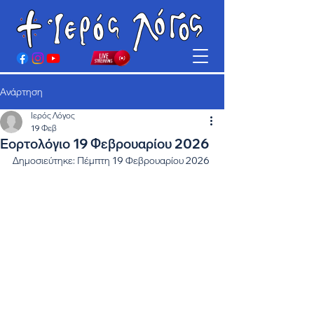
Ανάρτηση
Ιερός Λόγος
19 Φεβ
Εορτολόγιο 19 Φεβρουαρίου 2026
Δημοσιεύτηκε: Πέμπτη 19 Φεβρουαρίου 2026