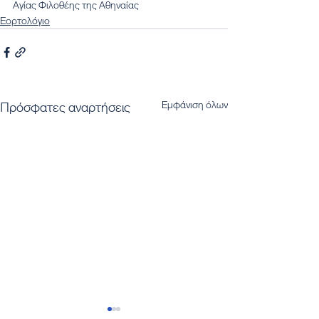
Αγίας Φιλοθέης της Αθηναίας
Εορτολόγιο
Εμφάνιση όλων
Πρόσφατες αναρτήσεις