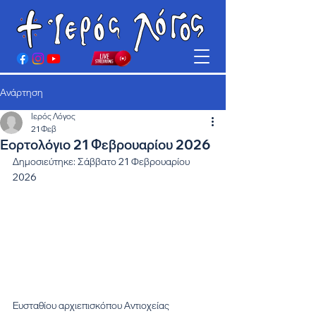
Ανάρτηση
Ιερός Λόγος
21 Φεβ
Εορτολόγιο 21 Φεβρουαρίου 2026
Δημοσιεύτηκε: Σάββατο 21 Φεβρουαρίου 
2026
Ευσταθίου αρχιεπισκόπου Αντιοχείας