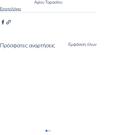
Αγίου Ταρασίου
Εορτολόγιο
Εμφάνιση όλων
Πρόσφατες αναρτήσεις