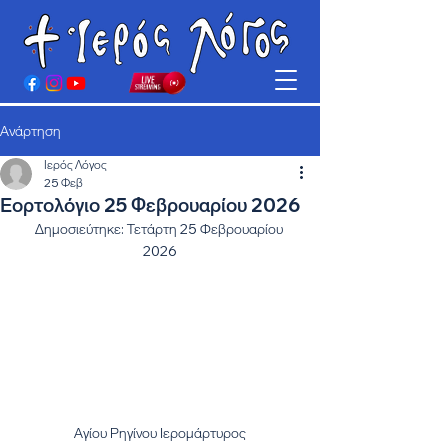
Ανάρτηση
Ιερός Λόγος
25 Φεβ
Εορτολόγιο 25 Φεβρουαρίου 2026
Δημοσιεύτηκε: Τετάρτη 25 Φεβρουαρίου 
2026
Αγίου Ρηγίνου Ιερομάρτυρος