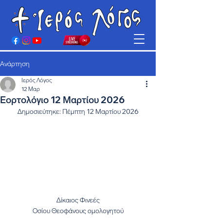
Ανάρτηση
Ιερός Λόγος
12 Μαρ
Εορτολόγιο 12 Μαρτίου 2026
Δημοσιεύτηκε: Πέμπτη 12 Μαρτίου 2026
Δίκαιος Φινεές
Οσίου Θεοφάνους ομολογητού