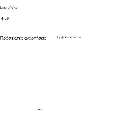
Εορτολόγιο
Εμφάνιση όλων
Πρόσφατες αναρτήσεις