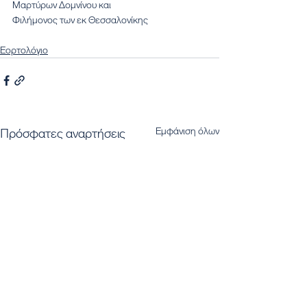
Μαρτύρων Δομνίνου και
Φιλήμονος των εκ Θεσσαλονίκης
Εορτολόγιο
Εμφάνιση όλων
Πρόσφατες αναρτήσεις