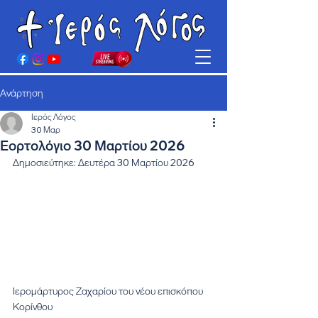
Ανάρτηση
Ιερός Λόγος
30 Μαρ
Εορτολόγιο 30 Μαρτίου 2026
Δημοσιεύτηκε: Δευτέρα 30 Μαρτίου 2026
Ιερομάρτυρος Ζαχαρίου του νέου επισκόπου 
Κορίνθου