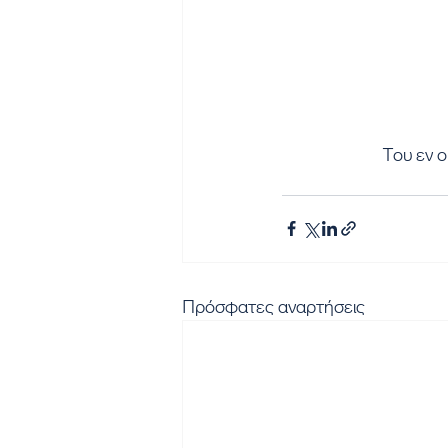
Του εν 
Πρόσφατες αναρτήσεις