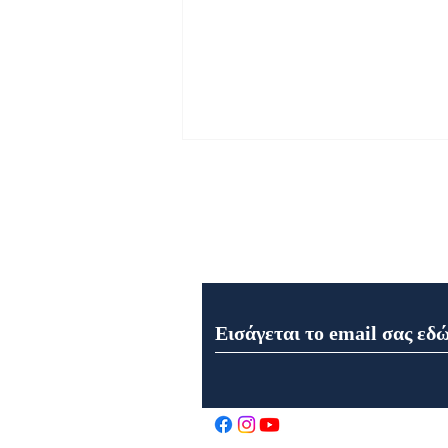
Εγγραφή στο Newsletter μα
Εορτολόγιο 8 Αυγούστου
2026