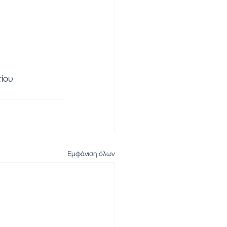
τίου
Εμφάνιση όλων