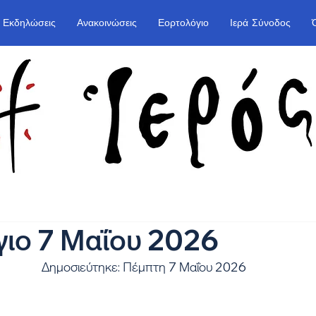
Εκδηλώσεις
Ανακοινώσεις
Εορτολόγιο
Ιερά Σύνοδος
ιο 7 Μαΐου 2026
Δημοσιεύτηκε: Πέμπτη 7 Μαΐου 2026