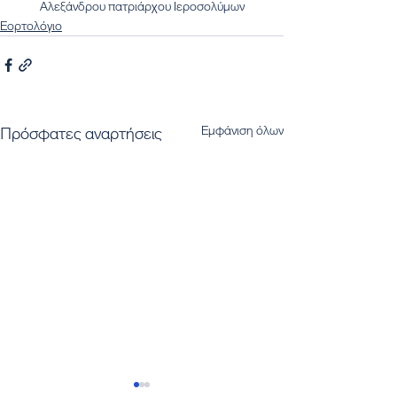
Αλεξάνδρου πατριάρχου Ιεροσολύμων
Εορτολόγιο
Εμφάνιση όλων
Πρόσφατες αναρτήσεις