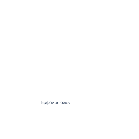
Εμφάνιση όλων