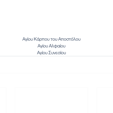
Αγίου Κάρπου του Αποστόλου
Αγίου Αλφαίου
Αγίου Συνεσίου