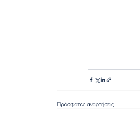
Πρόσφατες αναρτήσεις