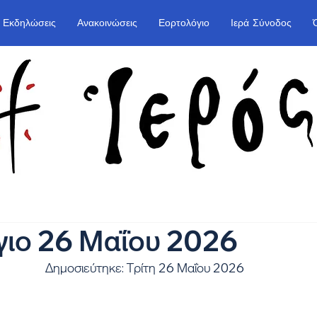
Εκδηλώσεις
Ανακοινώσεις
Εορτολόγιο
Ιερά Σύνοδος
γιο 26 Μαΐου 2026
Δημοσιεύτηκε: Τρίτη 26 Μαΐου 2026