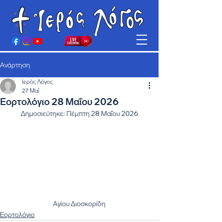
Ανάρτηση
Ιερός Λόγος
27 Μαΐ
Εορτολόγιο 28 Μαΐου 2026
Δημοσιεύτηκε: Πέμπτη 28 Μαΐου 2026
Αγίου Διοσκορίδη
Εορτολόγιο