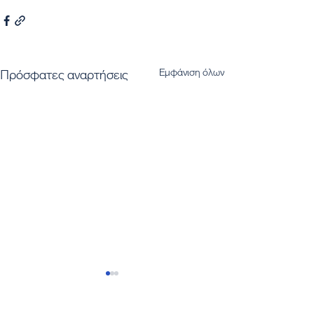
Εμφάνιση όλων
Πρόσφατες αναρτήσεις