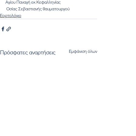
Αγίου Παναγή εκ Κεφαλληνίας
 Οσίας Σεβαστιανής θαυματουργού
Εορτολόγιο
Εμφάνιση όλων
Πρόσφατες αναρτήσεις