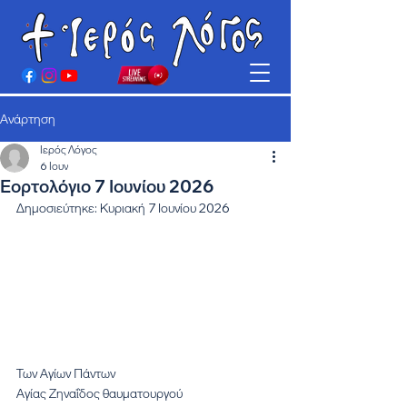
Ανάρτηση
Ιερός Λόγος
6 Ιουν
Εορτολόγιο 7 Ιουνίου 2026
Δημοσιεύτηκε: Κυριακή 7 Ιουνίου 2026
Των Αγίων Πάντων
Αγίας Ζηναΐδος θαυματουργού