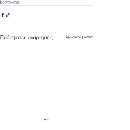
Εορτολόγιο
Εμφάνιση όλων
Πρόσφατες αναρτήσεις