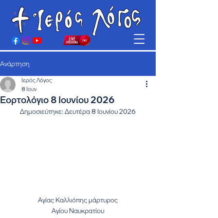
Ανάρτηση
Ιερός Λόγος
8 Ιουν
Εορτολόγιο 8 Ιουνίου 2026
Δημοσιεύτηκε: Δευτέρα 8 Ιουνίου 2026
Αγίας Καλλιόπης μάρτυρος
Αγίου Ναυκρατίου