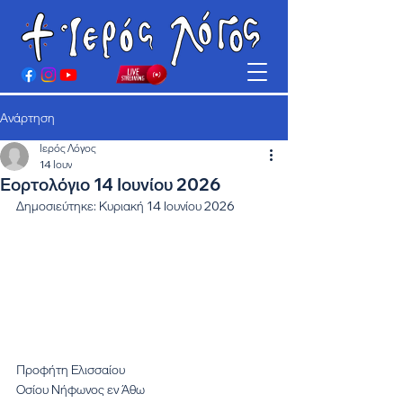
Ανάρτηση
Ιερός Λόγος
14 Ιουν
Εορτολόγιο 14 Ιουνίου 2026
Δημοσιεύτηκε: Κυριακή 14 Ιουνίου 2026
Προφήτη Ελισσαίου
Οσίου Νήφωνος εν Άθω