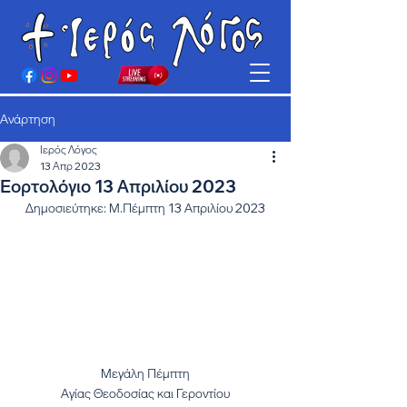
Ανάρτηση
Ιερός Λόγος
13 Απρ 2023
Εορτολόγιο 13 Απριλίου 2023
Δημοσιεύτηκε: Μ.Πέμπτη 13 Απριλίου 2023
Μεγάλη Πέμπτη
Αγίας Θεοδοσίας και Γεροντίου