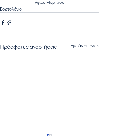
Αγίου Μαρτίνου
Εορτολόγιο
Εμφάνιση όλων
Πρόσφατες αναρτήσεις