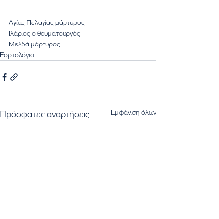
Αγίας Πελαγίας μάρτυρος
Ιλάριος ο θαυματουργός
Μελδά μάρτυρος
Εορτολόγιο
Εμφάνιση όλων
Πρόσφατες αναρτήσεις