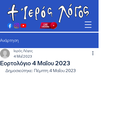
Ανάρτηση
Ιερός Λόγος
4 Μαΐ 2023
Εορτολόγιο 4 Μαΐου 2023
Δημοσιεύτηκε: Πέμπτη 4 Μαΐου 2023