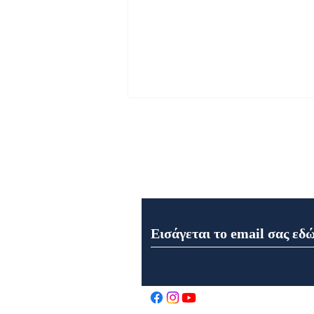
Εγγραφή στο Newsletter μα
Εορτολόγιο 6 Αυγούστου
2026