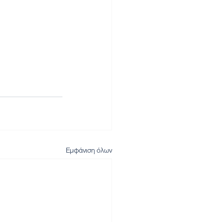
Εμφάνιση όλων