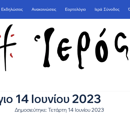
Εκδηλώσεις
Ανακοινώσεις
Εορτολόγιο
Ιερά Σύνοδος
ιο 14 Ιουνίου 2023
Δημοσιεύτηκε: Τετάρτη 14 Ιουνίου 2023