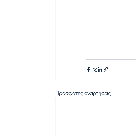
Πρόσφατες αναρτήσεις