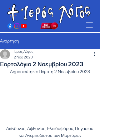
Ανάρτηση
Ιερός Λόγος
2 Νοε 2023
Εορτολόγιο 2 Νοεμβρίου 2023
Δημοσιεύτηκε: Πέμπτη 2 Νοεμβρίου 2023
Ακίνδυνου, Αφθονίου, Ελπιδοφόρου, Πηγασίου 
και Ανεμποδίστου των Μαρτύρων