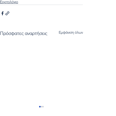
Εορτολόγιο
Εμφάνιση όλων
Πρόσφατες αναρτήσεις