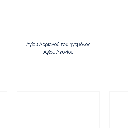
Αγίου Αρριανού του ηγεμόνος
Αγίου Λευκίου