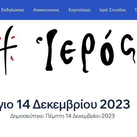
Εκδηλώσεις
Ανακοινώσεις
Εορτολόγιο
Ιερά Σύνοδος
ιο 14 Δεκεμβρίου 2023
Δημοσιεύτηκε: Πέμπτη 14 Δεκεμβρίου 2023