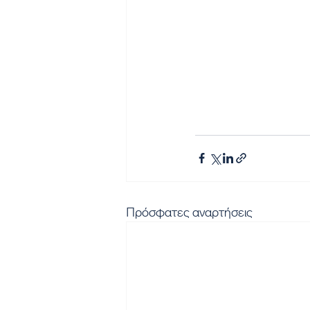
Πρόσφατες αναρτήσεις