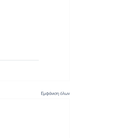
Εμφάνιση όλων