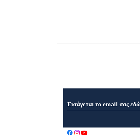
Εγγραφή στο Newsletter μα
Εορτολόγιο 8 Αυγούστου
2026