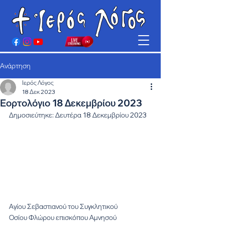
Ανάρτηση
Ιερός Λόγος
18 Δεκ 2023
Εορτολόγιο 18 Δεκεμβρίου 2023
Δημοσιεύτηκε: Δευτέρα 18 Δεκεμβρίου 2023
Αγίου Σεβαστιανού του Συγκλητικού
Οσίου Φλώρου επισκόπου Αμνησού