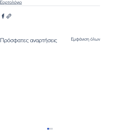
Εορτολόγιο
Εμφάνιση όλων
Πρόσφατες αναρτήσεις