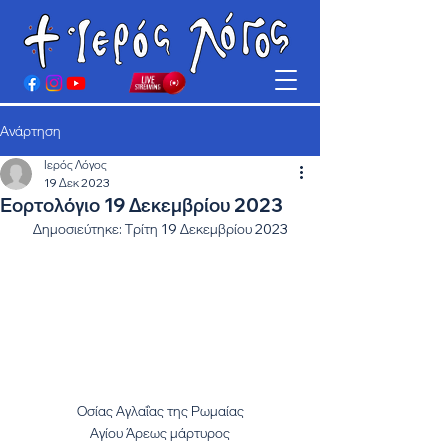
Ανάρτηση
Ιερός Λόγος
19 Δεκ 2023
Εορτολόγιο 19 Δεκεμβρίου 2023
Δημοσιεύτηκε: Τρίτη 19 Δεκεμβρίου 2023
Οσίας Αγλαΐας της Ρωμαίας
Αγίου Άρεως μάρτυρος