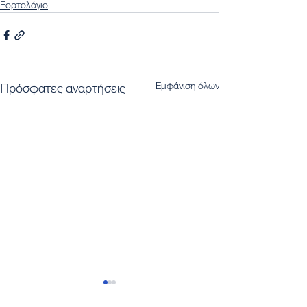
Εορτολόγιο
Εμφάνιση όλων
Πρόσφατες αναρτήσεις