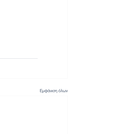
Εμφάνιση όλων