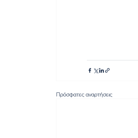
Πρόσφατες αναρτήσεις