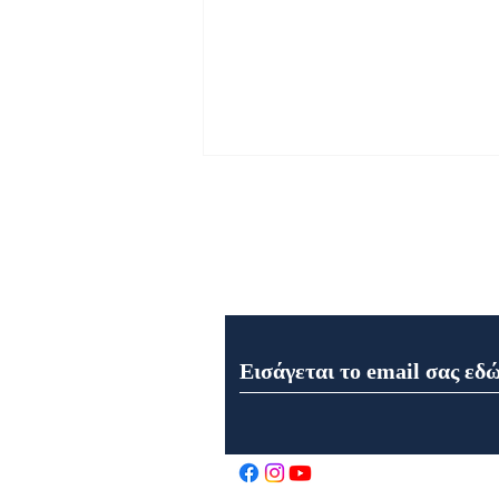
Εγγραφή στο Newsletter μα
Εορτολόγιο 8 Αυγούστου
2026