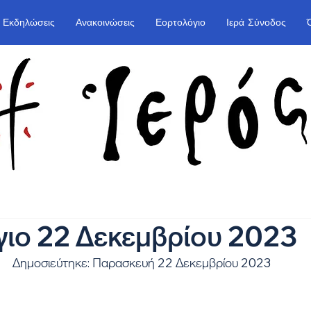
Εκδηλώσεις
Ανακοινώσεις
Εορτολόγιο
Ιερά Σύνοδος
ιο 22 Δεκεμβρίου 2023
Δημοσιεύτηκε: Παρασκευή 22 Δεκεμβρίου 2023