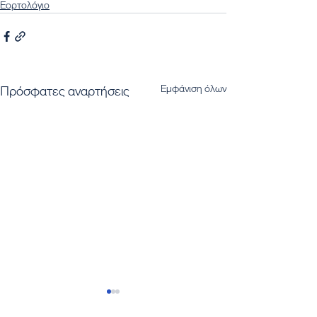
Εορτολόγιο
Εμφάνιση όλων
Πρόσφατες αναρτήσεις