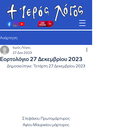
Ανάρτηση
Ιερός Λόγος
27 Δεκ 2023
Εορτολόγιο 27 Δεκεμβρίου 2023
Δημοσιεύτηκε: Τετάρτη 27 Δεκεμβρίου 2023
Στεφάνου Πρωτομάρτυρος
Αγίου Μαυρικίου μάρτυρος