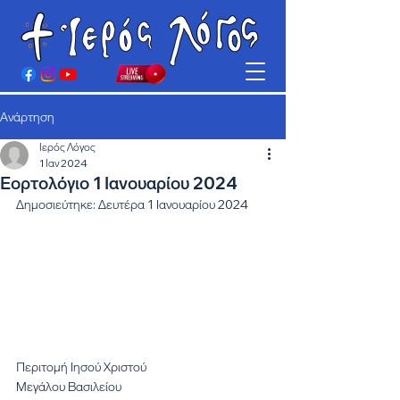
Ανάρτηση
Ιερός Λόγος
1 Ιαν 2024
Εορτολόγιο 1 Ιανουαρίου 2024
Δημοσιεύτηκε: Δευτέρα 1 Ιανουαρίου 2024
Περιτομή Ιησού Χριστού
Μεγάλου Βασιλείου