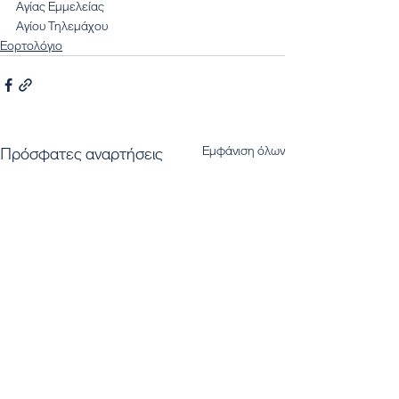
Αγίας Εμμελείας
Αγίου Τηλεμάχου
Εορτολόγιο
Εμφάνιση όλων
Πρόσφατες αναρτήσεις