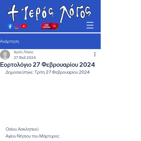
Ανάρτηση
Ιερός Λόγος
27 Φεβ 2024
Εορτολόγιο 27 Φεβρουαρίου 2024
Δημοσιεύτηκε: Τρίτη 27 Φεβρουαρίου 2024
Οσίου Ασκληπιού
Αγίου Νήσιου του Μάρτυρος