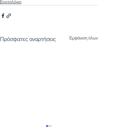
Εορτολόγιο
Εμφάνιση όλων
Πρόσφατες αναρτήσεις