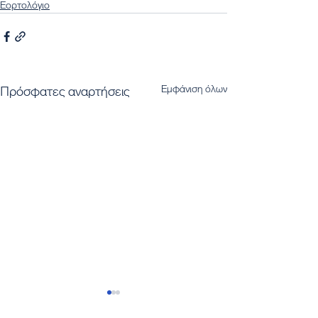
Εορτολόγιο
Εμφάνιση όλων
Πρόσφατες αναρτήσεις