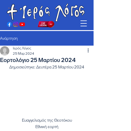
Ανάρτηση
Ιερός Λόγος
25 Μαρ 2024
Εορτολόγιο 25 Μαρτίου 2024
Δημοσιεύτηκε: Δευτέρα 25 Μαρτίου 2024
Ευαγγελισμός της Θεοτόκου
Εθνική εορτή