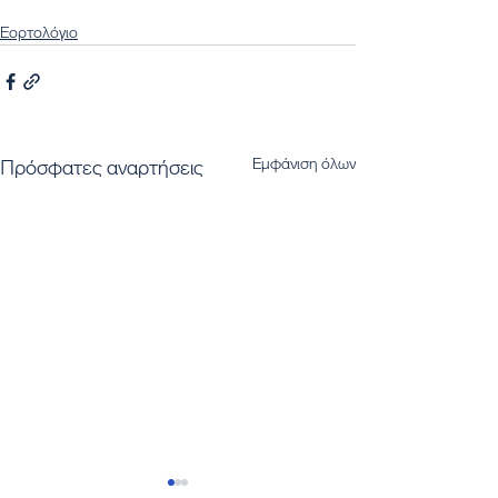
Εορτολόγιο
Εμφάνιση όλων
Πρόσφατες αναρτήσεις