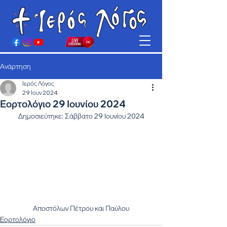
Ανάρτηση
Ιερός Λόγος
29 Ιουν 2024
Εορτολόγιο 29 Ιουνίου 2024
Δημοσιεύτηκε: Σάββατο 29 Ιουνίου 2024
Αποστόλων Πέτρου και Παύλου
Εορτολόγιο