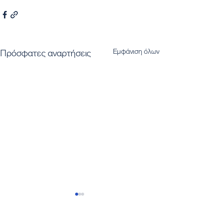
Εμφάνιση όλων
Πρόσφατες αναρτήσεις