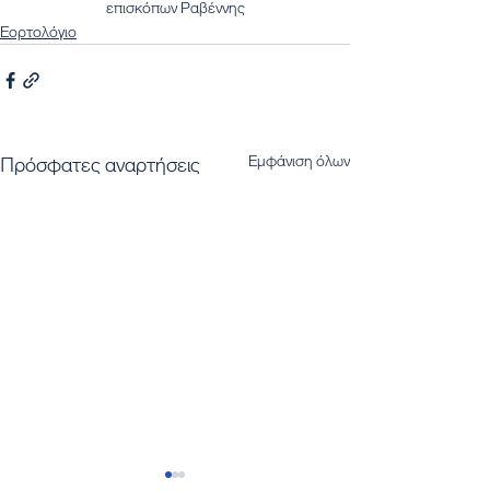
επισκόπων Ραβέννης
Εορτολόγιο
Εμφάνιση όλων
Πρόσφατες αναρτήσεις