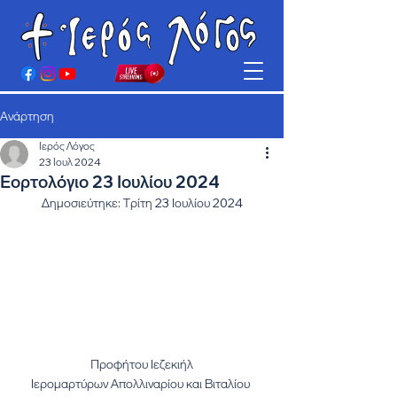
Ανάρτηση
Ιερός Λόγος
23 Ιουλ 2024
Εορτολόγιο 23 Ιουλίου 2024
Δημοσιεύτηκε: Τρίτη 23 Ιουλίου 2024
Προφήτου Ιεζεκιήλ
Ιερομαρτύρων Απολλιναρίου και Βιταλίου 