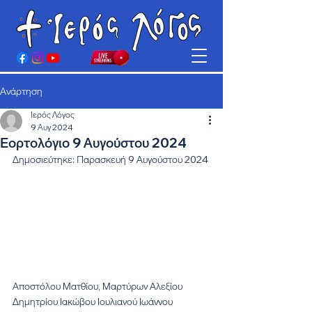
Ανάρτηση
Ιερός Λόγος
9 Αυγ 2024
Εορτολόγιο 9 Αυγούστου 2024
Δημοσιεύτηκε: Παρασκευή 9 Αυγούστου 2024
Αποστόλου Ματθίου, Μαρτύρων Αλεξίου 
Δημητρίου Ιακώβου Ιουλιανού Ιωάννου 