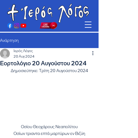
Ανάρτηση
Ιερός Λόγος
20 Αυγ 2024
Εορτολόγιο 20 Αυγούστου 2024
Δημοσιεύτηκε: Τρίτη 20 Αυγούστου 2024
Οσίου Θεοχάρους Νεαπολίτου
Οσίων τριαντα επτά μαρτύρων εν Βιζύη