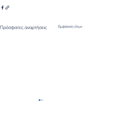
Εμφάνιση όλων
Πρόσφατες αναρτήσεις