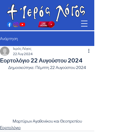
Ανάρτηση
Ιερός Λόγος
22 Αυγ 2024
Εορτολόγιο 22 Αυγούστου 2024
Δημοσιεύτηκε: Πέμπτη 22 Αυγούστου 2024
Μαρτύρων Αγαθονίκου και Θεοπρεπίου
Εορτολόγιο