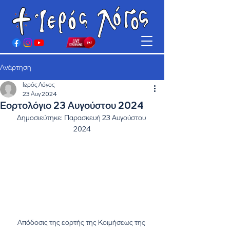
Ανάρτηση
Ιερός Λόγος
23 Αυγ 2024
Εορτολόγιο 23 Αυγούστου 2024
Δημοσιεύτηκε: Παρασκευή 23 Αυγούστου 
2024
Απόδοσις της εορτής της Κοιμήσεως της 