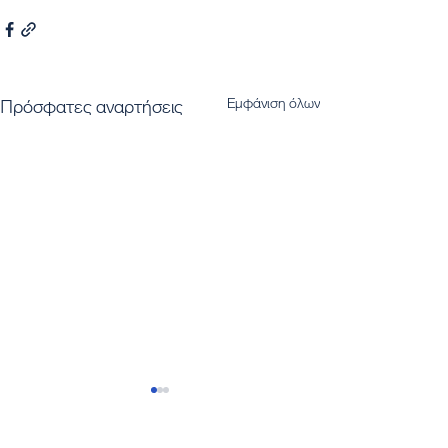
Εμφάνιση όλων
Πρόσφατες αναρτήσεις