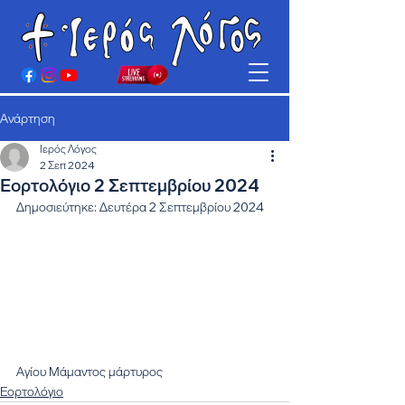
Ανάρτηση
Ιερός Λόγος
2 Σεπ 2024
Εορτολόγιο 2 Σεπτεμβρίου 2024
Δημοσιεύτηκε: Δευτέρα 2 Σεπτεμβρίου 2024
Αγίου Μάμαντος μάρτυρος
Εορτολόγιο