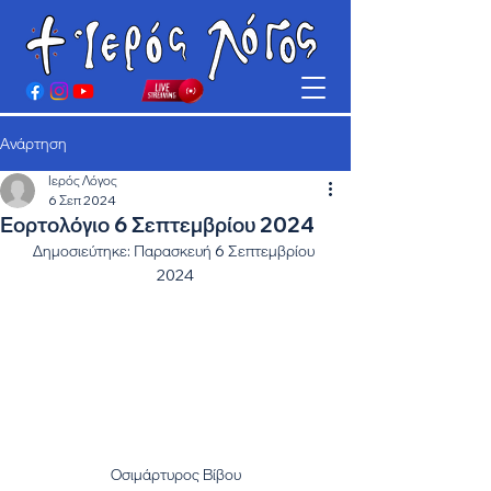
Ανάρτηση
Ιερός Λόγος
6 Σεπ 2024
Εορτολόγιο 6 Σεπτεμβρίου 2024
Δημοσιεύτηκε: Παρασκευή 6 Σεπτεμβρίου 
2024
Οσιμάρτυρος Βίβου