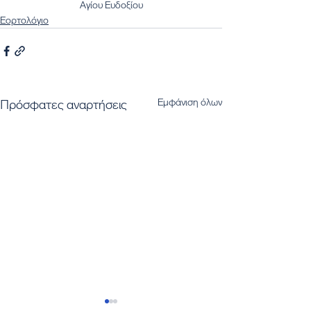
Αγίου Ευδοξίου
Εορτολόγιο
Εμφάνιση όλων
Πρόσφατες αναρτήσεις