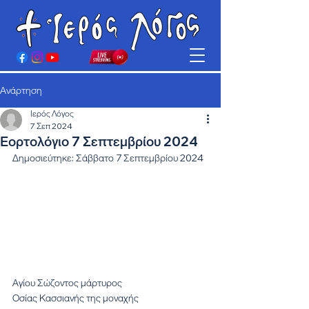
Ανάρτηση
Ιερός Λόγος
7 Σεπ 2024
Εορτολόγιο 7 Σεπτεμβρίου 2024
Δημοσιεύτηκε: Σάββατο 7 Σεπτεμβρίου 2024
Αγίου Σώζοντος μάρτυρος
Οσίας Κασσιανής της μοναχής