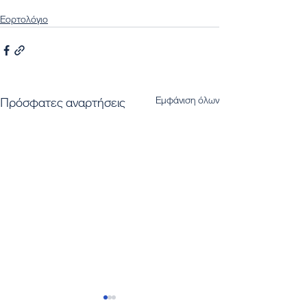
Εορτολόγιο
Εμφάνιση όλων
Πρόσφατες αναρτήσεις