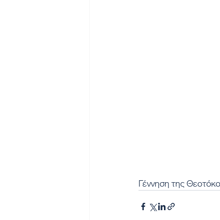
Γέννηση της Θεοτόκ