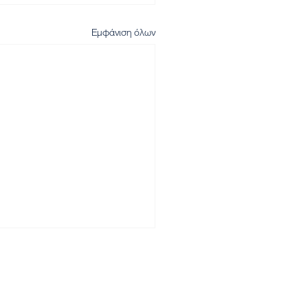
Εμφάνιση όλων
Αρχική