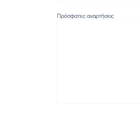
Πρόσφατες αναρτήσεις