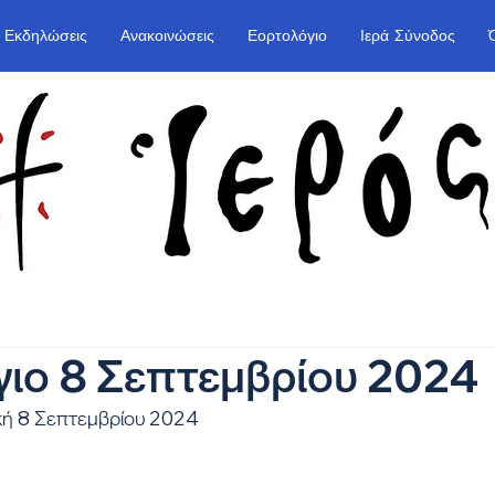
Εκδηλώσεις
Ανακοινώσεις
Εορτολόγιο
Ιερά Σύνοδος
ιο 8 Σεπτεμβρίου 2024
κή 8 Σεπτεμβρίου 2024