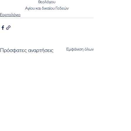
θεολόγου
Αγίου και δικαίου Γεδεών
Εορτολόγιο
Εμφάνιση όλων
Πρόσφατες αναρτήσεις