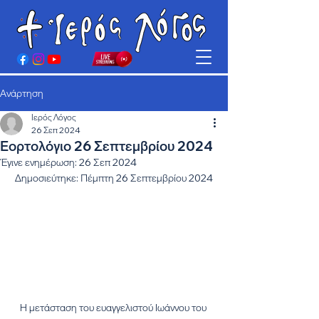
Ανάρτηση
Ιερός Λόγος
26 Σεπ 2024
Εορτολόγιο 26 Σεπτεμβρίου 2024
Έγινε ενημέρωση:
26 Σεπ 2024
Δημοσιεύτηκε: Πέμπτη 26 Σεπτεμβρίου 2024
Η μετάσταση του ευαγγελιστού Ιωάννου του 