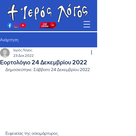
Ανάρτηση
Ιερός Λόγος
23 Δεκ 2022
Εορτολόγιο 24 Δεκεμβρίου 2022
Δημοσιεύτηκε: Σάββατο 24 Δεκεμβρίου 2022
Ευγενείας της οσιομάρτυρος,