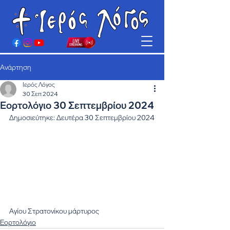
Ανάρτηση
Ιερός Λόγος
30 Σεπ 2024
Εορτολόγιο 30 Σεπτεμβρίου 2024
Δημοσιεύτηκε: Δευτέρα 30 Σεπτεμβρίου 2024
Αγίου Στρατονίκου μάρτυρος
Εορτολόγιο