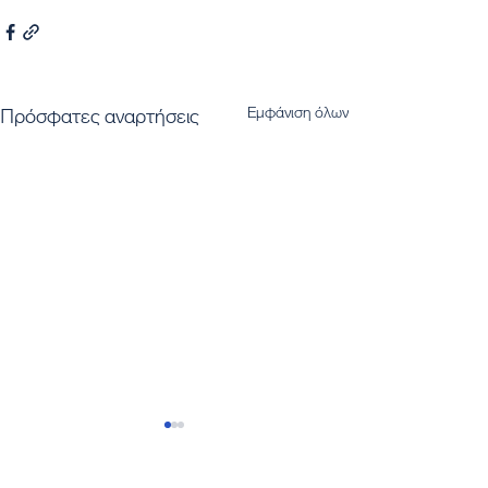
Εμφάνιση όλων
Πρόσφατες αναρτήσεις